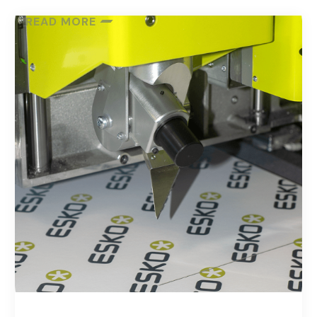
READ MORE