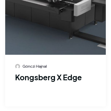
Gönczi Hajnal
Kongsberg X Edge