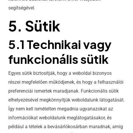
segítségével.
5. Sütik
5.1 Technikai vagy
funkcionális sütik
Egyes sütik biztosítják, hogy a weboldal bizonyos
részei megfelelően működjenek, és hogy a felhasználói
preferenciái ismertek maradjanak. Funkcionális sütik
elhelyezésével megkönnyítjük weboldalunk látogatását.
Így nem kell ismételten megadnia ugyanazokat az
információkat weboldalunk meglátogatásakor, és
például a tételek a bevásárlókosárban maradnak, amíg