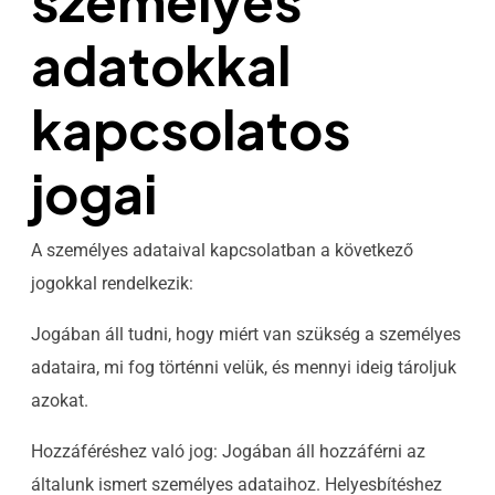
személyes
adatokkal
kapcsolatos
jogai
A személyes adataival kapcsolatban a következő
jogokkal rendelkezik:
Jogában áll tudni, hogy miért van szükség a személyes
adataira, mi fog történni velük, és mennyi ideig tároljuk
azokat.
Hozzáféréshez való jog: Jogában áll hozzáférni az
általunk ismert személyes adataihoz. Helyesbítéshez