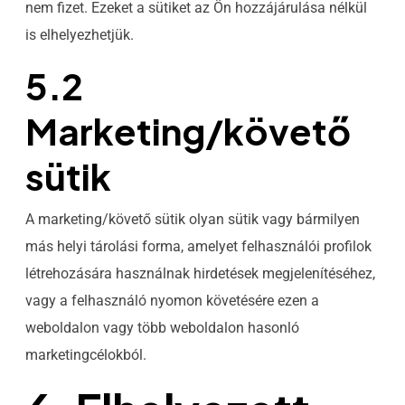
nem fizet. Ezeket a sütiket az Ön hozzájárulása nélkül
is elhelyezhetjük.
5.2
Marketing/követő
sütik
A marketing/követő sütik olyan sütik vagy bármilyen
más helyi tárolási forma, amelyet felhasználói profilok
létrehozására használnak hirdetések megjelenítéséhez,
vagy a felhasználó nyomon követésére ezen a
weboldalon vagy több weboldalon hasonló
marketingcélokból.