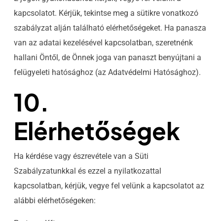
kapcsolatot. Kérjük, tekintse meg a sütikre vonatkozó
szabályzat alján található elérhetőségeket. Ha panasza
van az adatai kezelésével kapcsolatban, szeretnénk
hallani Öntől, de Önnek joga van panaszt benyújtani a
felügyeleti hatósághoz (az Adatvédelmi Hatósághoz).
10.
Elérhetőségek
Ha kérdése vagy észrevétele van a Süti
Szabályzatunkkal és ezzel a nyilatkozattal
kapcsolatban, kérjük, vegye fel velünk a kapcsolatot az
alábbi elérhetőségeken: