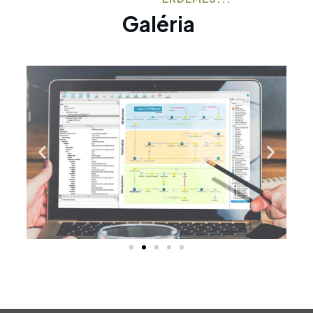
Galéria