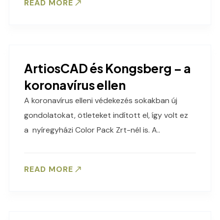
READ MORE
ArtiosCAD és Kongsberg – a
koronavírus ellen
A koronavírus elleni védekezés sokakban új
gondolatokat, ötleteket indított el, így volt ez
a nyíregyházi Color Pack Zrt-nél is. A..
READ MORE