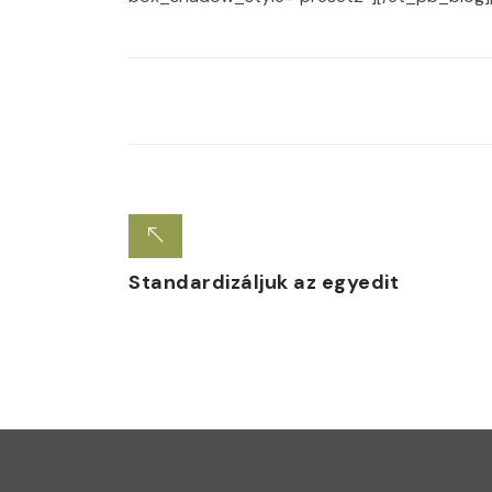
Standardizáljuk az egyedit