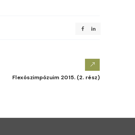
Flexószimpózuim 2015. (2. rész)