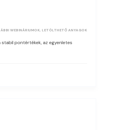
ÁBBI WEBINÁRIUMOK, LETÖLTHETŐ ANYAGOK
 stabil pontértékek, az egyenletes