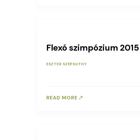
Flexó szimpózium 2015
ESZTER SZÉPKUTHY
READ MORE