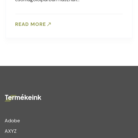
READ MORE
Termékeink
Adobe
AXYZ