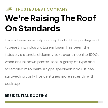
TRUSTED BEST COMPANY
We're Raising The Roof
On Standards
Lorem Ipsum is simply dummy text of the printing and
typesetting industry. Lorem Ipsum has been the
industry's standard dummy text ever since the 1500s,
when an unknown printer took a galley of type and
scrambled it to make a type specimen book. It has
survived not only five centuries more recently with
desktop.
RESIDENTIAL ROOFING
95%