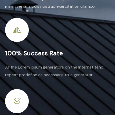
minim veniam, quis nostrud exercitation ullamco..
100% Success Rate
All the Lorem Ipsum generators on the Internet tend
repeat predefine as necessary, true generator..