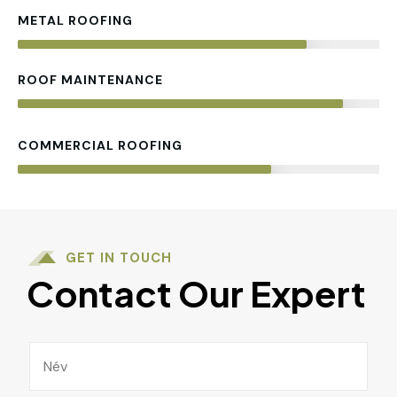
METAL ROOFING
80%
ROOF MAINTENANCE
90%
COMMERCIAL ROOFING
70%
GET IN TOUCH
Contact Our Expert