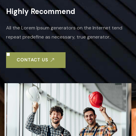
Highly Recommend
All the Lorem Ipsum generators on the Internet tend
repeat predefine as necessary, true generator..
CONTACT US