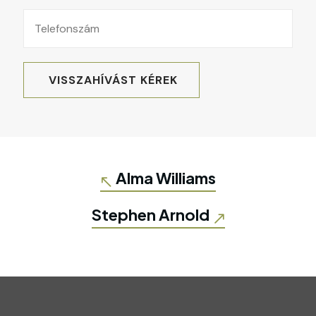
Alma Williams
Stephen Arnold