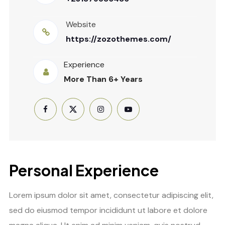
Website
https://zozothemes.com/
Experience
More Than 6+ Years
Personal Experience
Lorem ipsum dolor sit amet, consectetur adipiscing elit,
sed do eiusmod tempor incididunt ut labore et dolore