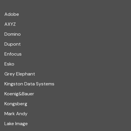
Adobe
AXYZ
Domino
Dupont
Enfocus
Esko
Grey Elephant
Kingston Data Systems
Koenig&Bauer
Kongsberg
Mark Andy
Lake Image