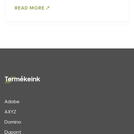
READ MORE
Termékeink
Adobe
AXYZ
Domino
Dupont