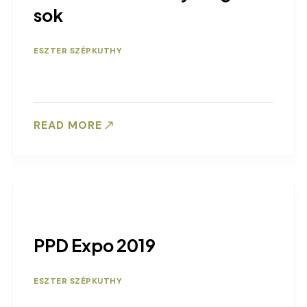
sok
ESZTER SZÉPKUTHY
READ MORE
PPD Expo 2019
ESZTER SZÉPKUTHY