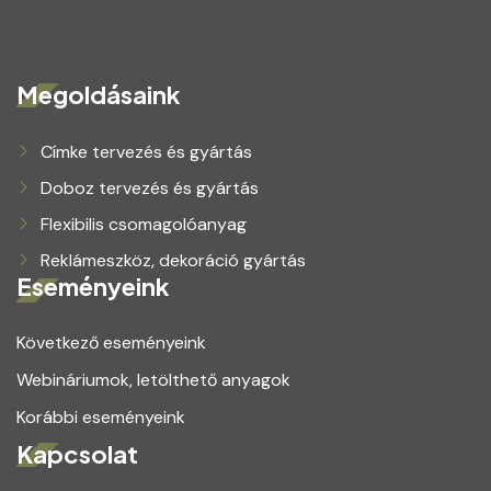
Megoldásaink
Címke tervezés és gyártás
Doboz tervezés és gyártás
Flexibilis csomagolóanyag
Reklámeszköz, dekoráció gyártás
Eseményeink
Következő eseményeink
Webináriumok, letölthető anyagok
Korábbi eseményeink
Kapcsolat