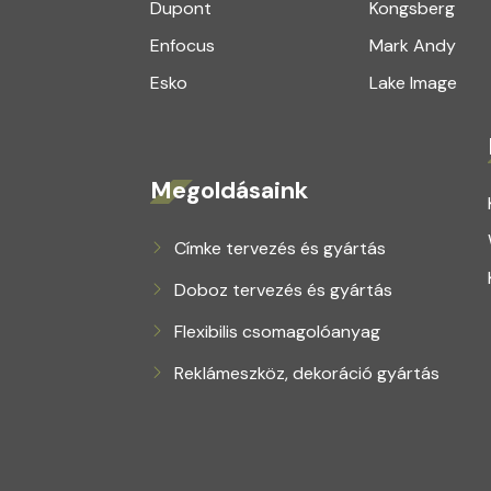
Dupont
Kongsberg
Enfocus
Mark Andy
Esko
Lake Image
Megoldásaink
Címke tervezés és gyártás
Doboz tervezés és gyártás
Flexibilis csomagolóanyag
Reklámeszköz, dekoráció gyártás